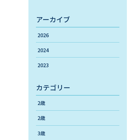
アーカイブ
2026
2024
2023
カテゴリー
2歳
2歳
3歳