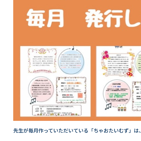
先生が毎月作っていただいている「ちゃおたいむず」は