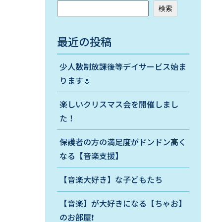
検索
最近の投稿
少人数制放課後等デイサービス始ま
ります🌷
楽しいクリスマス会を開催しまし
た！
保護者の方の満足度がドンドン高く
なる【音楽支援】
【音楽大好き】な子どもたち
【音楽】が大好きになる【ちゃお】
のお部屋❗️