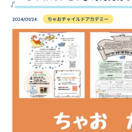
ちゃおチャイルドアカデミー
2024/01/24