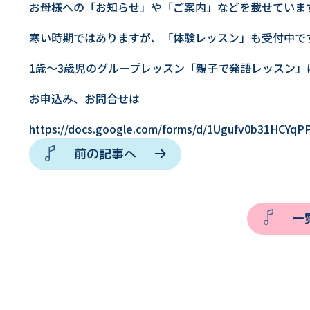
お母様への「お知らせ」や「ご案内」などを載せていま
寒い時期ではありますが、「体験レッスン」も受付中で
1歳〜3歳児のグループレッスン「親子で発語レッスン」は
お申込み、お問合せは
https://docs.google.com/forms/d/1Ugufv0b31HCY
前の記事へ
一