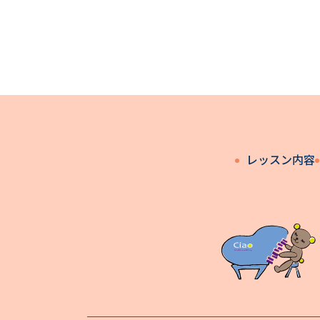
レッスン内容