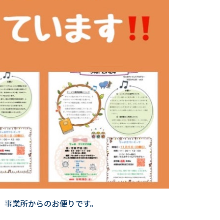
、事業所からのお便りです。