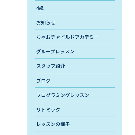
4歳
お知らせ
ちゃおチャイルドアカデミー
グループレッスン
スタッフ紹介
ブログ
プログラミングレッスン
リトミック
レッスンの様子