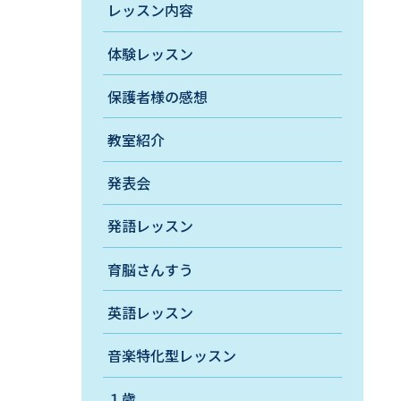
レッスン内容
体験レッスン
保護者様の感想
教室紹介
発表会
発語レッスン
育脳さんすう
英語レッスン
音楽特化型レッスン
１歳