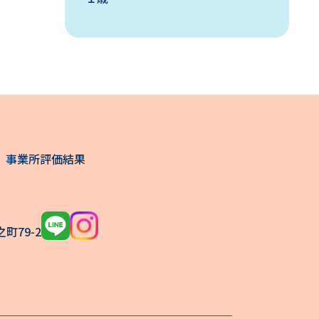
事業所評価結果
町79-2