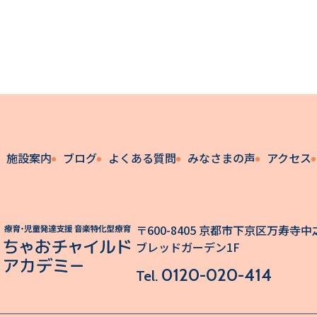
施設案内
ブログ
よくある質問
みなさまの声
アクセス
〒600-8405 京都市下京区万寿寺中之
ブレッドガーデン1F
0120-020-414
Tel.