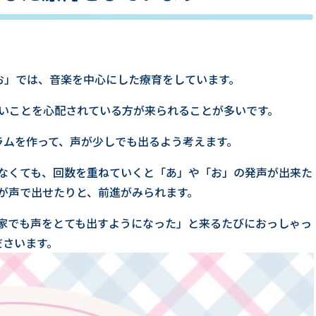
お」では、音楽を中心にした療育をしています。
遅いことを心配されている方が来られることが多いです。
ラムを作って、声が少しでも出るよう考えます。
なくても、回数を重ねていくと「あ」や「お」の発声が出来た
が声で出せたりと、前進がみられます。
家でも声をとても出すようになった」と来るたびにおっしゃっ
ださいます。