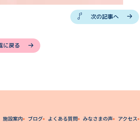
次の記事へ
覧に戻る
施設案内
ブログ
よくある質問
みなさまの声
アクセス