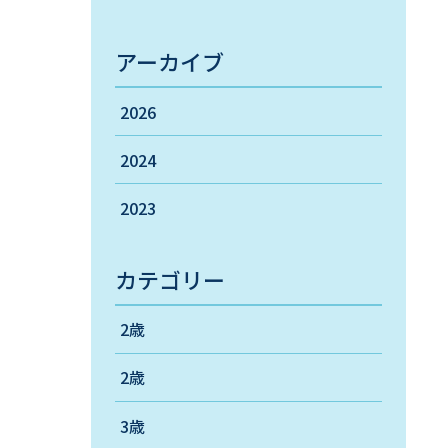
アーカイブ
2026
2024
2023
カテゴリー
2歳
2歳
3歳