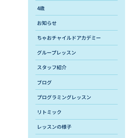
4歳
お知らせ
ちゃおチャイルドアカデミー
グループレッスン
スタッフ紹介
ブログ
プログラミングレッスン
リトミック
レッスンの様子