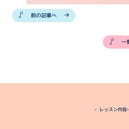
前の記事へ
一
レッスン内容