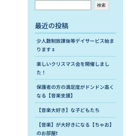
検索
最近の投稿
少人数制放課後等デイサービス始ま
ります🌷
楽しいクリスマス会を開催しまし
た！
保護者の方の満足度がドンドン高く
なる【音楽支援】
【音楽大好き】な子どもたち
【音楽】が大好きになる【ちゃお】
のお部屋❗️