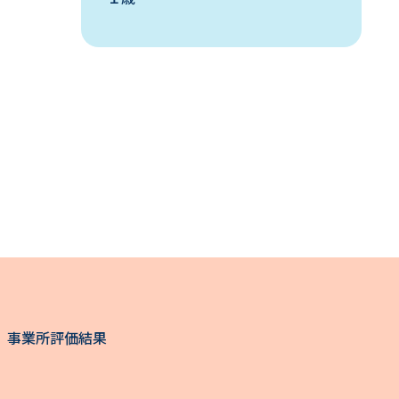
事業所評価結果