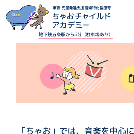
地下鉄五条駅から5分（駐車場あり）
「ちゃお」では、音楽を中心