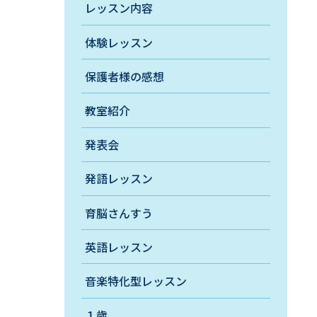
レッスン内容
体験レッスン
保護者様の感想
教室紹介
発表会
発語レッスン
育脳さんすう
英語レッスン
音楽特化型レッスン
１歳