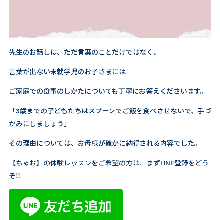
先生のお話しは、ただ言葉のことだけではなく、
言葉が出ない未就学児のお子さまには
ご家庭での食事のしかたについても丁寧にお答えくださいます。
「3歳までの子どもたちはスプーンでご飯を食べさせないで、手づ
かみにしましょう」
その理由については、お母様が確かに納得される内容でした。
【ちゃお】の体験レッスンをご希望の方は、まずLINE登録をどう
ぞ‼️