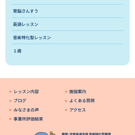
育脳さんすう
英語レッスン
音楽特化型レッスン
１歳
レッスン内容
施設案内
ブログ
よくある質問
みなさまの声
アクセス
事業所評価結果