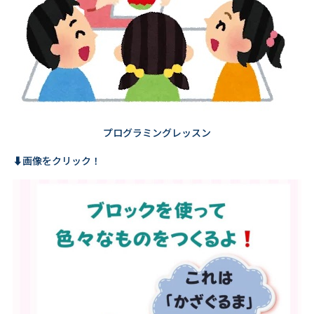
プログラミングレッスン
⬇️画像をクリック！