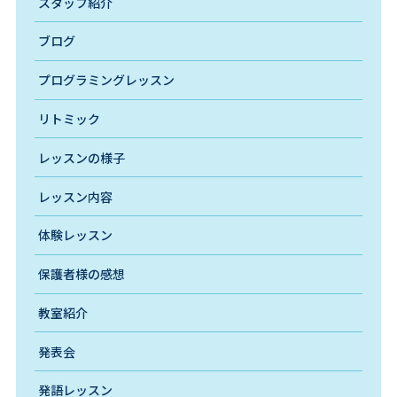
スタッフ紹介
ブログ
プログラミングレッスン
リトミック
レッスンの様子
レッスン内容
体験レッスン
保護者様の感想
教室紹介
発表会
発語レッスン