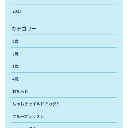
2023
カテゴリー
2歳
2歳
3歳
4歳
お知らせ
ちゃおチャイルドアカデミー
グループレッスン