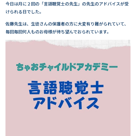
今日は月に２回の「言語聴覚士の先生」の先生のアドバイスが受
けられる日でした。
佐藤先生は、生徒さんの保護者の方に大変有り難がられていて、
毎回毎回何人ものお母様が待ち望んでおられています。