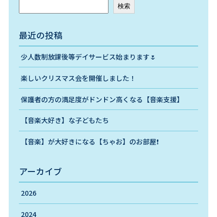
検索
最近の投稿
少人数制放課後等デイサービス始まります🌷
楽しいクリスマス会を開催しました！
保護者の方の満足度がドンドン高くなる【音楽支援】
【音楽大好き】な子どもたち
【音楽】が大好きになる【ちゃお】のお部屋❗️
アーカイブ
2026
2024