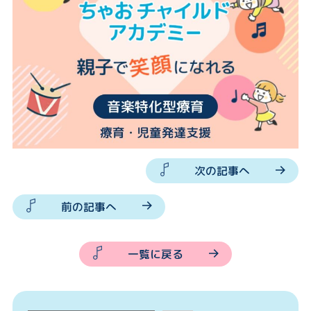
次の記事へ
前の記事へ
一覧に戻る