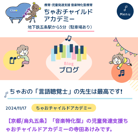
地下鉄五条駅から5分（駐車場あり）
Blog
ブログ
ちゃおの「言語聴覚士」の先生は最高です❗️
ちゃおチャイルドアカデミー
2024/11/17
【京都/烏丸五条】「音楽特化型」の児童発達支援ち
ゃおチャイルドアカデミーの寺田あけみです。