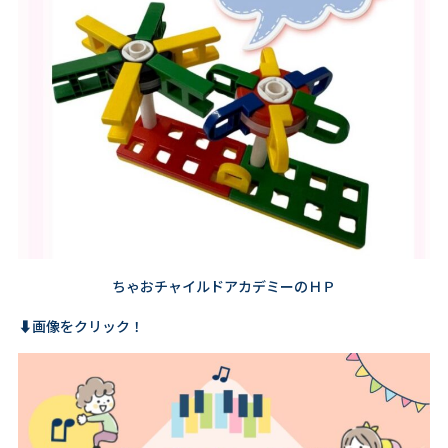
ちゃおチャイルドアカデミーのＨＰ
⬇️画像をクリック！