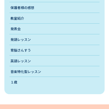
保護者様の感想
教室紹介
発表会
発語レッスン
育脳さんすう
英語レッスン
音楽特化型レッスン
１歳