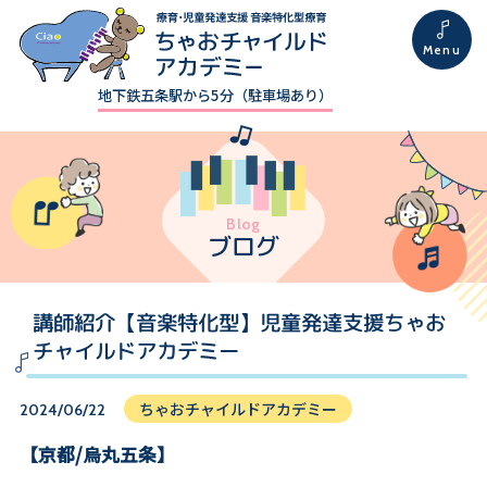
地下鉄五条駅から5分（駐車場あり）
Blog
ブログ
講師紹介【音楽特化型】児童発達支援ちゃお
チャイルドアカデミー
ちゃおチャイルドアカデミー
2024/06/22
【京都/烏丸五条】