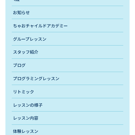
お知らせ
ちゃおチャイルドアカデミー
グループレッスン
スタッフ紹介
ブログ
プログラミングレッスン
リトミック
レッスンの様子
レッスン内容
体験レッスン