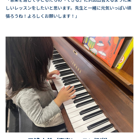
しいレッスンをしたいと思います。先生と一緒に元気いっぱい頑
張ろうね！よろしくお願いします！」