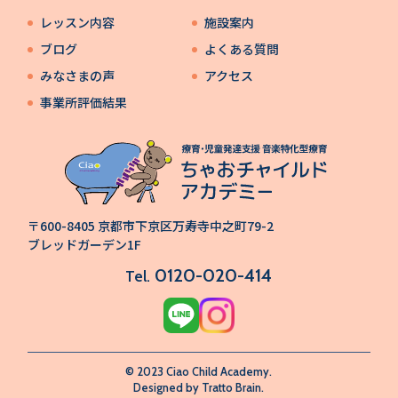
レッスン内容
施設案内
ブログ
よくある質問
みなさまの声
アクセス
事業所評価結果
〒600-8405 京都市下京区万寿寺中之町79-2
ブレッドガーデン1F
0120-020-414
Tel.
© 2023 Ciao Child Academy.
Designed by
Tratto Brain
.