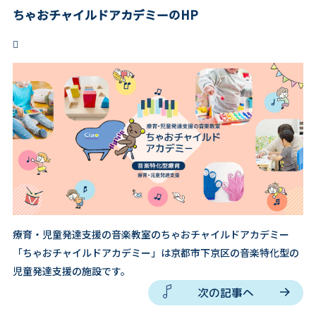
ちゃおチャイルドアカデミーのHP

療育・児童発達支援の音楽教室のちゃおチャイルドアカデミー
「ちゃおチャイルドアカデミー」は京都市下京区の音楽特化型の
児童発達支援の施設です。
次の記事へ