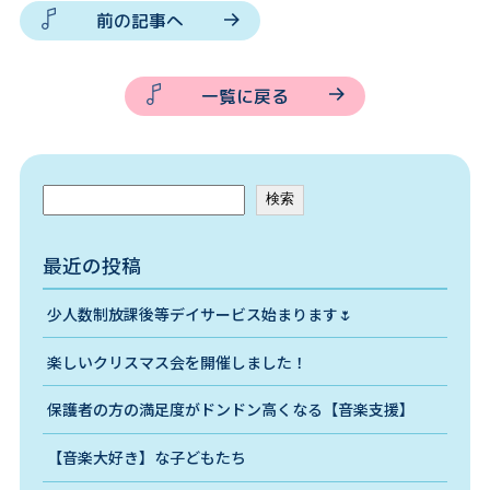
前の記事へ
一覧に戻る
検索
最近の投稿
少人数制放課後等デイサービス始まります🌷
楽しいクリスマス会を開催しました！
保護者の方の満足度がドンドン高くなる【音楽支援】
【音楽大好き】な子どもたち