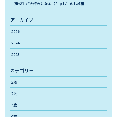
【音楽】が大好きになる【ちゃお】のお部屋❗️
アーカイブ
2026
2024
2023
カテゴリー
2歳
2歳
3歳
4歳