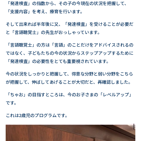
「発達検査」の指数から、その子の今現在の状況を把握して、
「支援内容」を考え、療育を行います。
そして出来れば半年後に又、「発達検査」を受けることが必要だ
と「言語聴覚士」の先生がおっしゃっています。
「言語聴覚士」の方は「言語」のことだけをアドバイスされるの
ではなく、子どもたちの今の状況からステップアップするために
「発達検査」の必要性をとても重要視されています。
今の状況をしっかりと把握して、得意な分野と弱い分野をこちら
が把握して、伸ばしてあげることが大切だと、再確認しました。
「ちゃお」の目指すところは、今のお子さまの「レベルアップ」
です。
これは2歳児のプログラムです。