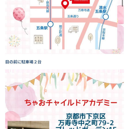
目の前に駐車場２台