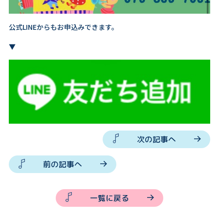
公式LINEからもお申込みできます。
▼
次の記事へ
前の記事へ
一覧に戻る