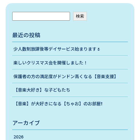
検索
最近の投稿
少人数制放課後等デイサービス始まります🌷
楽しいクリスマス会を開催しました！
保護者の方の満足度がドンドン高くなる【音楽支援】
【音楽大好き】な子どもたち
【音楽】が大好きになる【ちゃお】のお部屋❗️
アーカイブ
2026