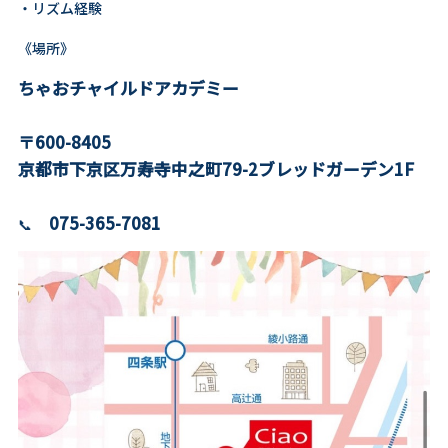
・リズム経験
《場所》
ちゃおチャイルドアカデミー
〒600-8405
京都市下京区万寿寺中之町79-2ブレッドガーデン1F
075-365-7081
📞