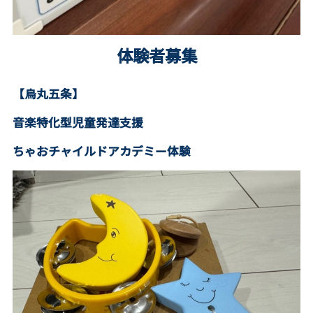
体験者募集
【烏丸五条】
音楽特化型児童発達支援
ちゃおチャイルドアカデミー体験