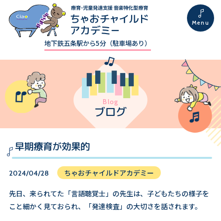
地下鉄五条駅から5分（駐車場あり）
Blog
ブログ
早期療育が効果的
ちゃおチャイルドアカデミー
2024/04/28
先日、来られてた「言語聴覚士」の先生は、子どもたちの様子を
こと細かく見ておられ、「発達検査」の大切さを話されます。