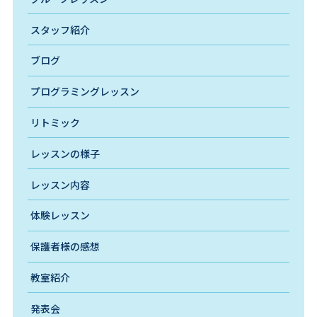
スタッフ紹介
ブログ
プログラミングレッスン
リトミック
レッスンの様子
レッスン内容
体験レッスン
保護者様の感想
教室紹介
発表会