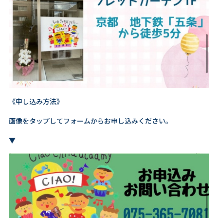
《申し込み方法》
画像をタップしてフォームからお申し込みください。
▼