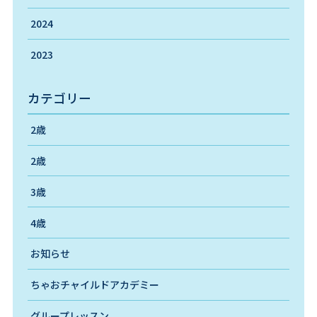
2024
2023
カテゴリー
2歳
2歳
3歳
4歳
お知らせ
ちゃおチャイルドアカデミー
グループレッスン