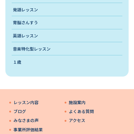
発語レッスン
育脳さんすう
英語レッスン
音楽特化型レッスン
１歳
レッスン内容
施設案内
ブログ
よくある質問
みなさまの声
アクセス
事業所評価結果