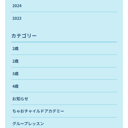
2024
2023
カテゴリー
2歳
2歳
3歳
4歳
お知らせ
ちゃおチャイルドアカデミー
グループレッスン