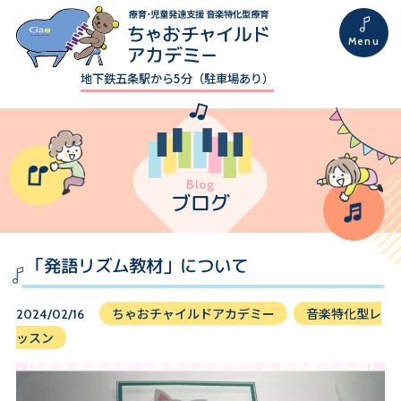
地下鉄五条駅から5分（駐車場あり）
Blog
ブログ
「発語リズム教材」について
ちゃおチャイルドアカデミー
音楽特化型レ
2024/02/16
ッスン