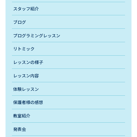
スタッフ紹介
ブログ
プログラミングレッスン
リトミック
レッスンの様子
レッスン内容
体験レッスン
保護者様の感想
教室紹介
発表会