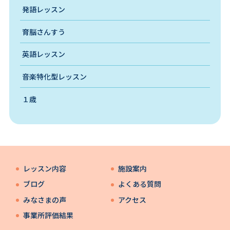
発語レッスン
育脳さんすう
英語レッスン
音楽特化型レッスン
１歳
レッスン内容
施設案内
ブログ
よくある質問
みなさまの声
アクセス
事業所評価結果