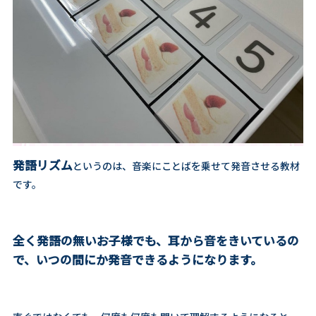
発語リズム
というのは、音楽にことばを乗せて発音させる教材
です。
全く発語の無いお子様でも、耳から音をきいているの
で、いつの間にか発音できるようになります。