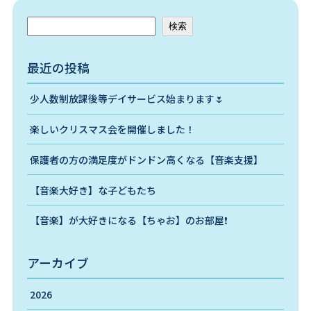
検索
最近の投稿
少人数制放課後等デイサービス始まります🌷
楽しいクリスマス会を開催しました！
保護者の方の満足度がドンドン高くなる【音楽支援】
【音楽大好き】な子どもたち
【音楽】が大好きになる【ちゃお】のお部屋❗️
アーカイブ
2026