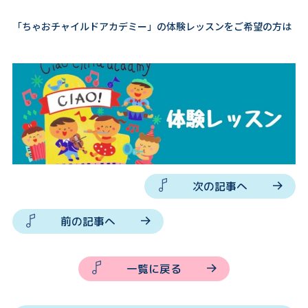
「ちゃおチャイルドアカデミー」の体験レッスンをご希望の方は
次の記事へ
前の記事へ
一覧に戻る