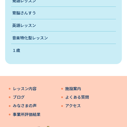
発語レッスン
育脳さんすう
英語レッスン
音楽特化型レッスン
１歳
レッスン内容
施設案内
ブログ
よくある質問
みなさまの声
アクセス
事業所評価結果