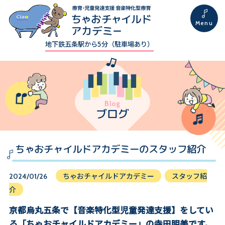
地下鉄五条駅から5分（駐車場あり）
Blog
ブログ
ちゃおチャイルドアカデミーのスタッフ紹介
ちゃおチャイルドアカデミー
スタッフ紹
2024/01/26
介
京都烏丸五条で【音楽特化型児童発達支援】をしてい
る「ちゃおチャイルドアカデミー」の寺田明美です。