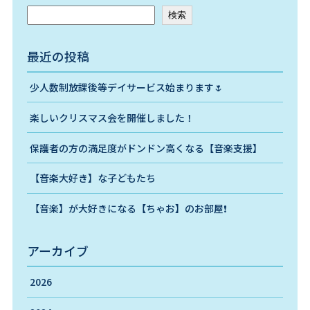
検索
最近の投稿
少人数制放課後等デイサービス始まります🌷
楽しいクリスマス会を開催しました！
保護者の方の満足度がドンドン高くなる【音楽支援】
【音楽大好き】な子どもたち
【音楽】が大好きになる【ちゃお】のお部屋❗️
アーカイブ
2026