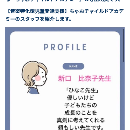
【音楽特化型児童発達支援】ちゃおチャイルドアカデ
ミーのスタッフを紹介します。