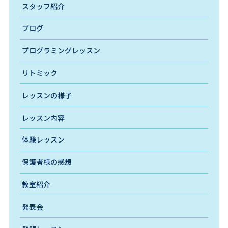
スタッフ紹介
ブログ
プログラミングレッスン
リトミック
レッスンの様子
レッスン内容
体験レッスン
保護者様の感想
教室紹介
発表会