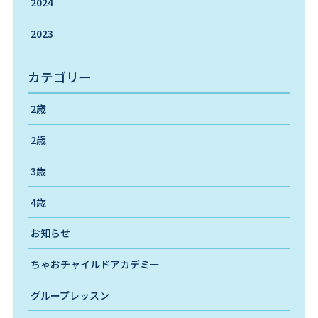
2024
2023
カテゴリー
2歳
2歳
3歳
4歳
お知らせ
ちゃおチャイルドアカデミー
グループレッスン