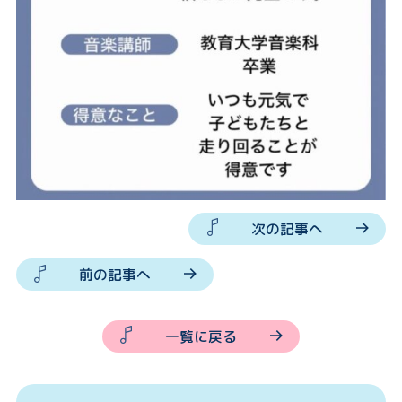
次の記事へ
前の記事へ
一覧に戻る