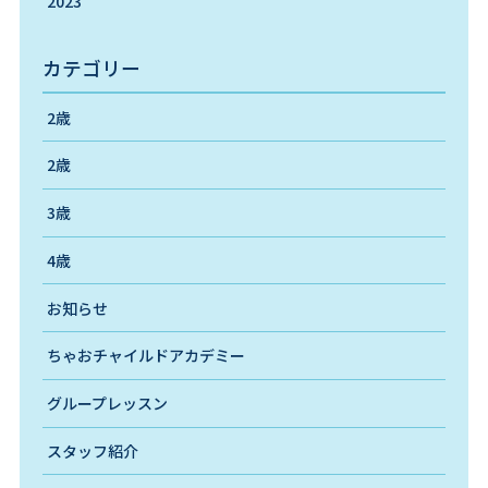
2023
カテゴリー
2歳
2歳
3歳
4歳
お知らせ
ちゃおチャイルドアカデミー
グループレッスン
スタッフ紹介