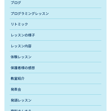
ブログ
プログラミングレッスン
リトミック
レッスンの様子
レッスン内容
体験レッスン
保護者様の感想
教室紹介
発表会
発語レッスン
育脳さんすう