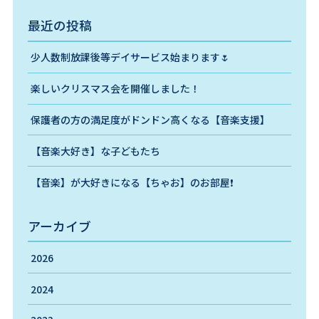
最近の投稿
少人数制放課後等デイサービス始まります🌷
楽しいクリスマス会を開催しました！
保護者の方の満足度がドンドン高くなる【音楽支援】
【音楽大好き】な子どもたち
【音楽】が大好きになる【ちゃお】のお部屋❗️
アーカイブ
2026
2024