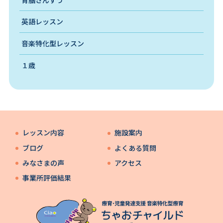
英語レッスン
音楽特化型レッスン
１歳
レッスン内容
施設案内
ブログ
よくある質問
みなさまの声
アクセス
事業所評価結果