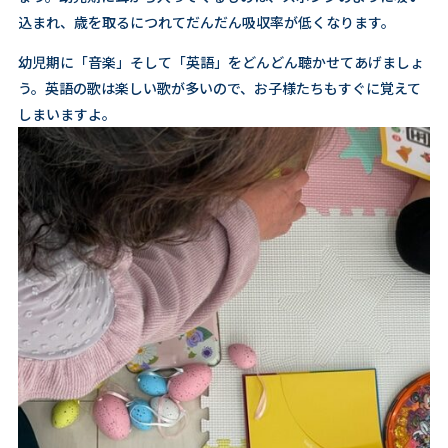
込まれ、歳を取るにつれてだんだん吸収率が低くなります。
幼児期に「音楽」そして「英語」をどんどん聴かせてあげましょ
う。英語の歌は楽しい歌が多いので、お子様たちもすぐに覚えて
しまいますよ。