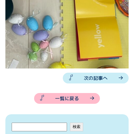
次の記事へ
一覧に戻る
検索