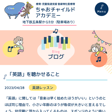
地下鉄五条駅から5分（駐車場あり）
Blog
ブログ
「英語」を聴かせること
英語レッスン
2023/04/28
「英語」に関しては「音楽は早く始めたほうがいい」というのと
ほぼ同じ理由で、小さい年齢のほうが吸収が大きいと言えるでし
ょう。幼児期に耳から入ってくるものは、スポンジのように吸い