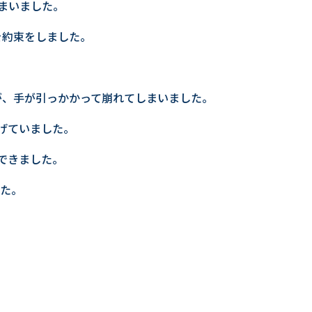
まいました。
を約束をしました。
が、手が引っかかって崩れてしまいました。
げていました。
できました。
した。