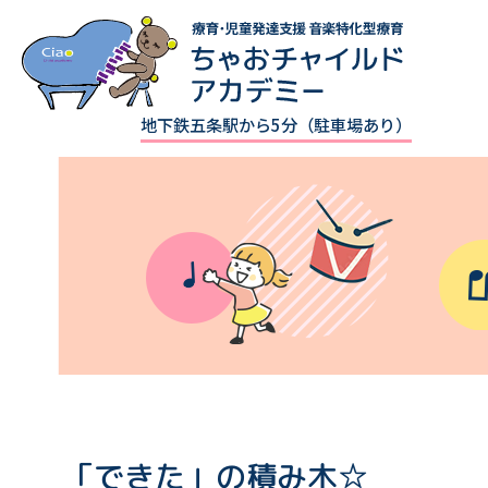
地下鉄五条駅から5分（駐車場あり）
「できた」の積み木☆