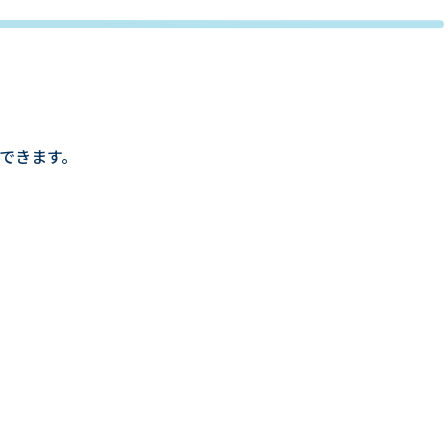
できます。