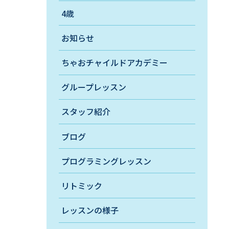
4歳
お知らせ
ちゃおチャイルドアカデミー
グループレッスン
スタッフ紹介
ブログ
プログラミングレッスン
リトミック
レッスンの様子