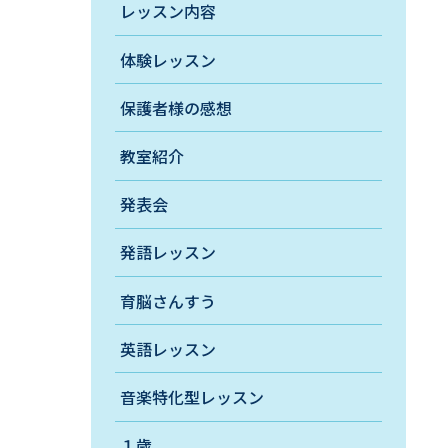
レッスン内容
体験レッスン
保護者様の感想
教室紹介
発表会
発語レッスン
育脳さんすう
英語レッスン
音楽特化型レッスン
１歳