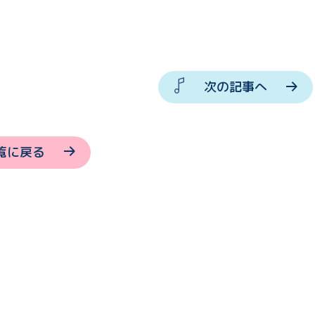
次の記事へ
覧に戻る