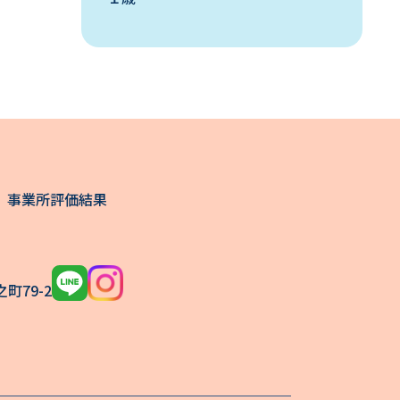
事業所評価結果
町79-2