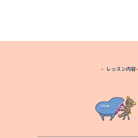
レッスン内容