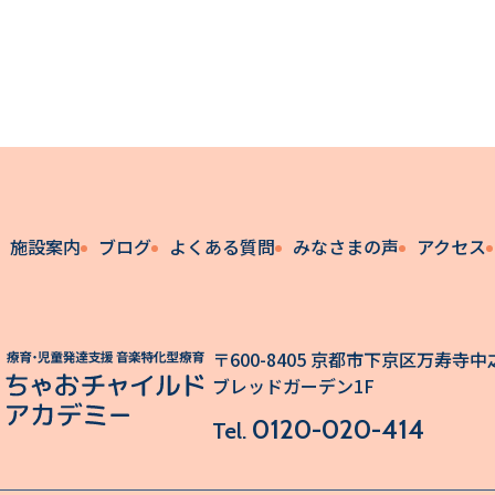
施設案内
ブログ
よくある質問
みなさまの声
アクセス
〒600-8405 京都市下京区万寿寺中之
ブレッドガーデン1F
0120-020-414
Tel.