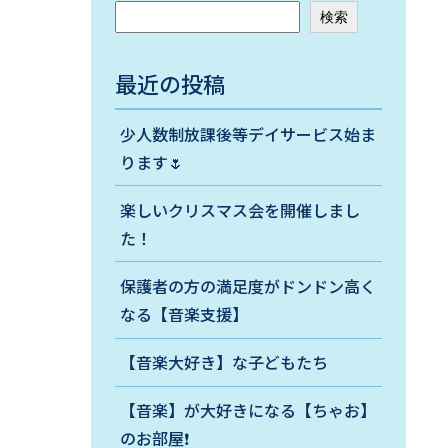
検索
最近の投稿
少人数制放課後等デイサービス始ま
ります🌷
楽しいクリスマス会を開催しまし
た！
保護者の方の満足度がドンドン高く
なる【音楽支援】
【音楽大好き】な子どもたち
【音楽】が大好きになる【ちゃお】
のお部屋❗️