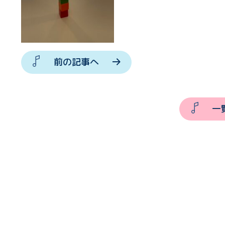
前の記事へ
一