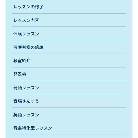
レッスンの様子
レッスン内容
体験レッスン
保護者様の感想
教室紹介
発表会
発語レッスン
育脳さんすう
英語レッスン
音楽特化型レッスン