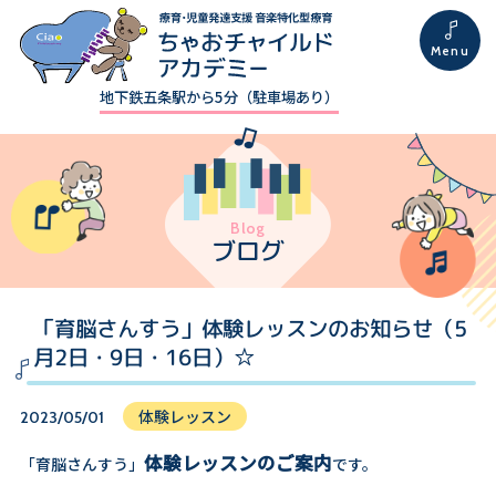
地下鉄五条駅から5分（駐車場あり）
Blog
ブログ
「育脳さんすう」体験レッスンのお知らせ（5
月2日・9日・16日）☆
体験レッスン
2023/05/01
体験レッスンのご案内
「育脳さんすう」
です。