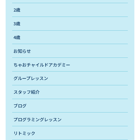
2歳
3歳
4歳
お知らせ
ちゃおチャイルドアカデミー
グループレッスン
スタッフ紹介
ブログ
プログラミングレッスン
リトミック