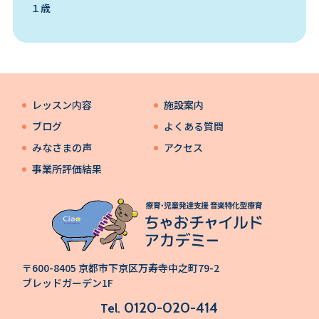
１歳
レッスン内容
施設案内
ブログ
よくある質問
みなさまの声
アクセス
事業所評価結果
〒600-8405 京都市下京区万寿寺中之町79-2
ブレッドガーデン1F
0120-020-414
Tel.