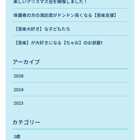
楽しいクリスマス会を開催しました！
保護者の方の満足度がドンドン高くなる【音楽支援】
【音楽大好き】な子どもたち
【音楽】が大好きになる【ちゃお】のお部屋❗️
アーカイブ
2026
2024
2023
カテゴリー
2歳