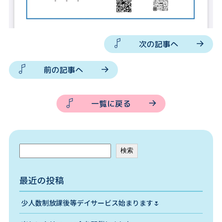
次の記事へ
前の記事へ
一覧に戻る
検索
最近の投稿
少人数制放課後等デイサービス始まります🌷